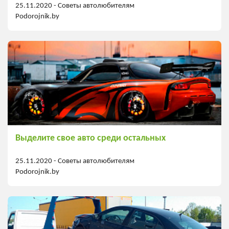
25.11.2020 -
Советы автолюбителям
Podorojnik.by
Выделите свое авто среди остальных
25.11.2020 -
Советы автолюбителям
Podorojnik.by