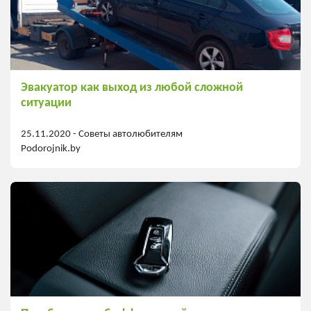
Эвакуатор как выход из любой сложной
ситуации
25.11.2020 -
Советы автолюбителям
Podorojnik.by