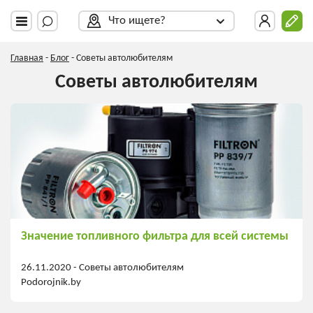
Что ищете?
Главная
-
Блог
-
Советы автолюбителям
Советы автолюбителям
Значение топливного фильтра для всей системы
26.11.2020 -
Советы автолюбителям
Podorojnik.by