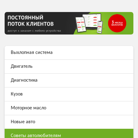
Выхлопная система
Двигатель
Диагностика
Кузов
Моторное масло
Новые авто
Советы автолюбителям