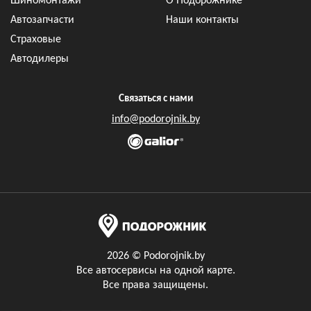
Шиномонтажи
О Подорожнике
Автозапчасти
Наши контакты
Страховые
Автодилеры
Связаться с нами
info@podorojnik.by
2026 © Podorojnik.by
Все автосервисы на одной карте.
Все права защищены.