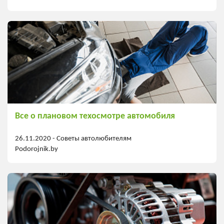
Все о плановом техосмотре автомобиля
26.11.2020 -
Советы автолюбителям
Podorojnik.by