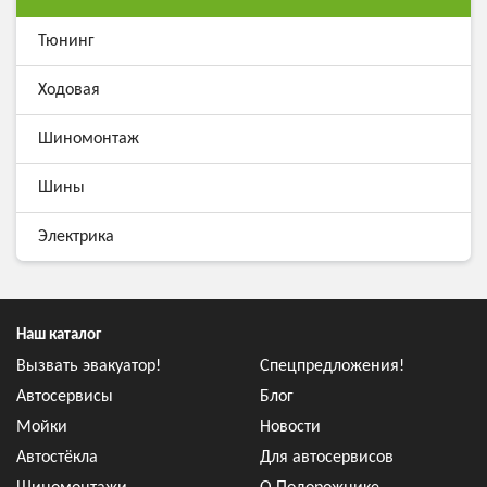
Тюнинг
Ходовая
Шиномонтаж
Шины
Электрика
Наш каталог
Вызвать эвакуатор!
Спецпредложения!
Автосервисы
Блог
Мойки
Новости
Автостёкла
Для автосервисов