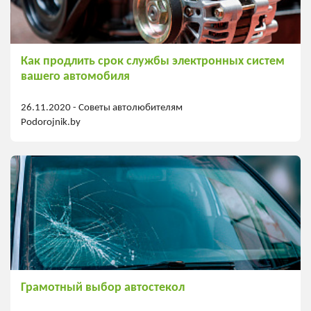
Как продлить срок службы электронных систем
вашего автомобиля
26.11.2020 -
Советы автолюбителям
Podorojnik.by
Грамотный выбор автостекол