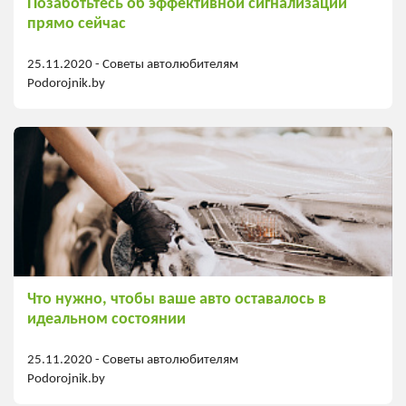
Позаботьтесь об эффективной сигнализации
прямо сейчас
25.11.2020 -
Советы автолюбителям
Podorojnik.by
Что нужно, чтобы ваше авто оставалось в
идеальном состоянии
25.11.2020 -
Советы автолюбителям
Podorojnik.by