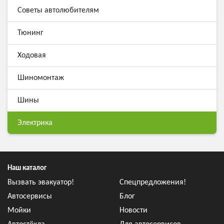
Советы автолюбителям
Тюнинг
Ходовая
Шиномонтаж
Шины
Электрика
Наш каталог
Вызвать эвакуатор!
Спецпредложения!
Автосервисы
Блог
Мойки
Новости