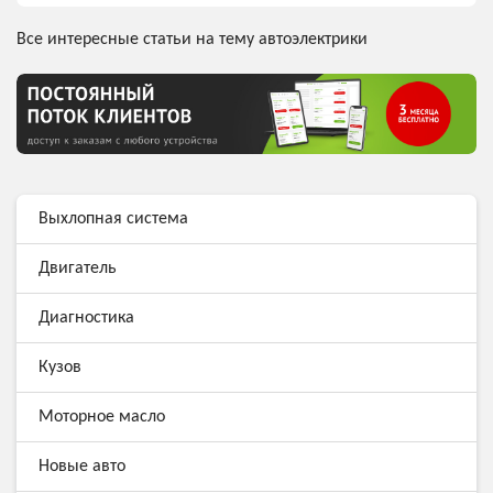
Все интересные статьи на тему автоэлектрики
Выхлопная система
Двигатель
Диагностика
Кузов
Моторное масло
Новые авто