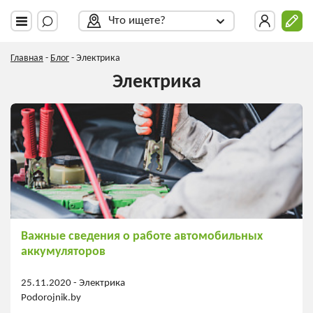
Что ищете?
Главная
-
Блог
-
Электрика
Электрика
Важные сведения о работе автомобильных
аккумуляторов
25.11.2020 -
Электрика
Podorojnik.by