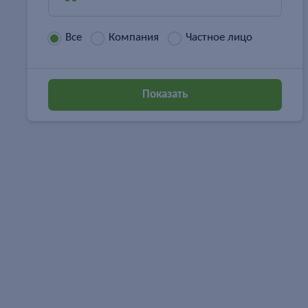
Все
Компания
Частное лицо
Показать