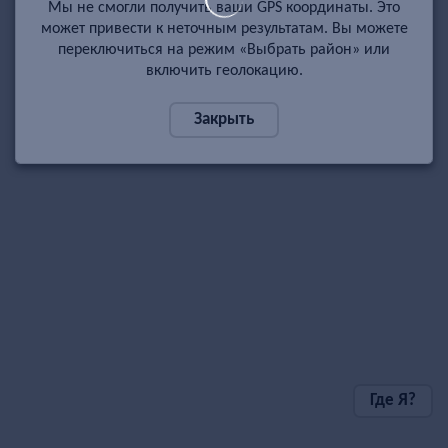
Мы не смогли получить ваши GPS координаты. Это
может привести к неточным результатам. Вы можете
переключиться на режим «Выбрать район» или
включить геолокацию.
Закрыть
Где Я?