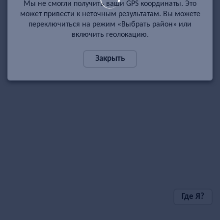
Мы не смогли получить ваши GPS координаты. Это
может привести к неточным результатам. Вы можете
переключиться на режим «Выбрать район» или
включить геолокацию.
Закрыть
Где Я?