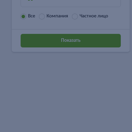
Все
Компания
Частное лицо
Показать