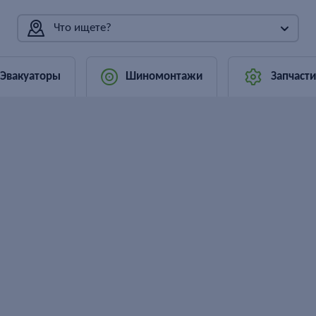
Что ищете?
Эвакуаторы
Шиномонтажи
Запчасти