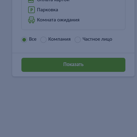
Парковка
Комната ожидания
Все
Компания
Частное лицо
Показать