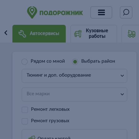
Кузовные
Автосервисы
работы
Рядом со мной
Выбрать район
Тюнинг и доп. оборудование
Все марки
Ремонт легковых
Ремонт грузовых
Оплата картой