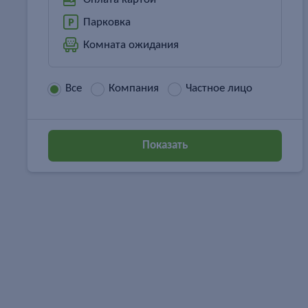
Парковка
Комната ожидания
Все
Компания
Частное лицо
Показать