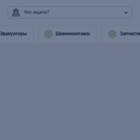
Что ищете?
Эвакуаторы
Шиномонтажи
Запчасти