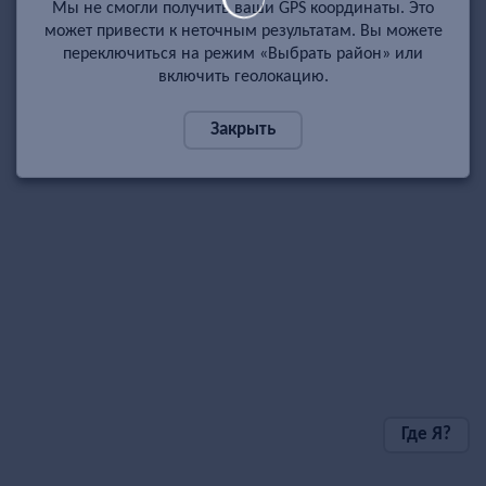
Мы не смогли получить ваши GPS координаты. Это
может привести к неточным результатам. Вы можете
переключиться на режим «Выбрать район» или
включить геолокацию.
Закрыть
Где Я?