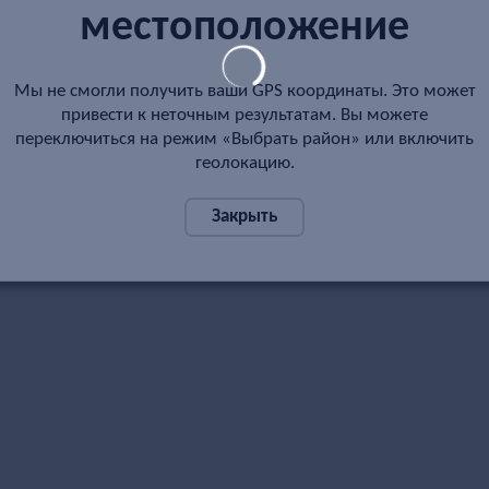
местоположение
Мы не смогли получить ваши GPS координаты. Это может
привести к неточным результатам. Вы можете
переключиться на режим «Выбрать район» или включить
геолокацию.
Закрыть