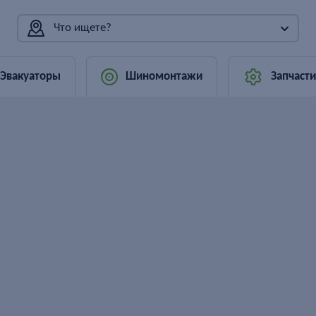
Что ищете?
Эвакуаторы
Шиномонтажи
Запчасти