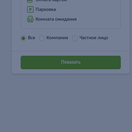
Парковка
Комната ожидания
Все
Компания
Частное лицо
Показать