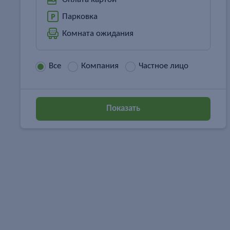
Парковка
Комната ожидания
Все
Компания
Частное лицо
Показать