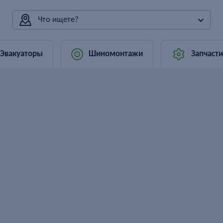
Что ищете?
Эвакуаторы
Шиномонтажи
Запчасти