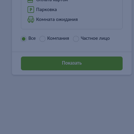
Парковка
Комната ожидания
Все
Компания
Частное лицо
Показать