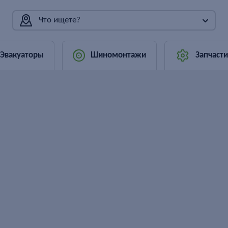
Что ищете?
Эвакуаторы
Шиномонтажи
Запчасти