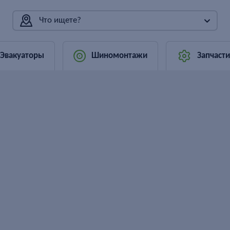
Что ищете?
Эвакуаторы
Шиномонтажи
Запчасти