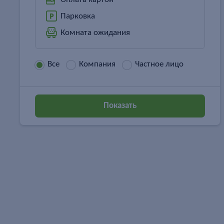
Парковка
Комната ожидания
Все
Компания
Частное лицо
Показать