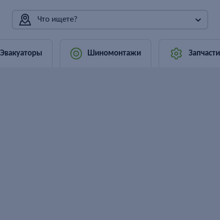
Что ищете?
Эвакуаторы
Шиномонтажи
Запчасти