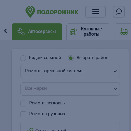
Кузовные
Автосервисы
работы
Рядом со мной
Выбрать район
Ремонт тормозной системы
Все марки
Ремонт легковых
Ремонт грузовых
Оплата картой