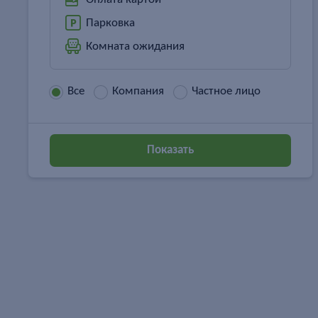
Парковка
Комната ожидания
Все
Компания
Частное лицо
Показать