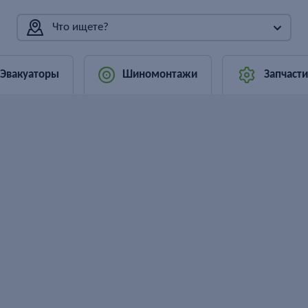
Что ищете?
Эвакуаторы
Шиномонтажи
Запчасти