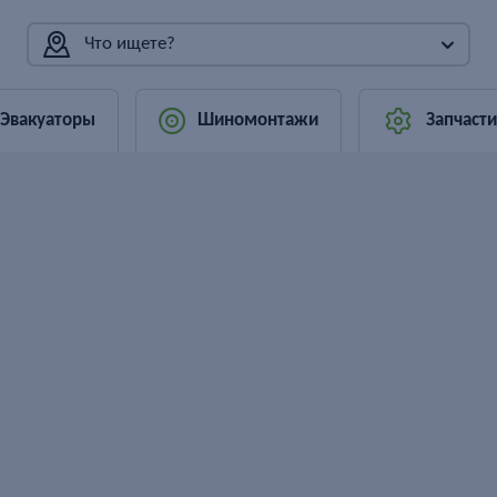
Что ищете?
Эвакуаторы
Шиномонтажи
Запчасти