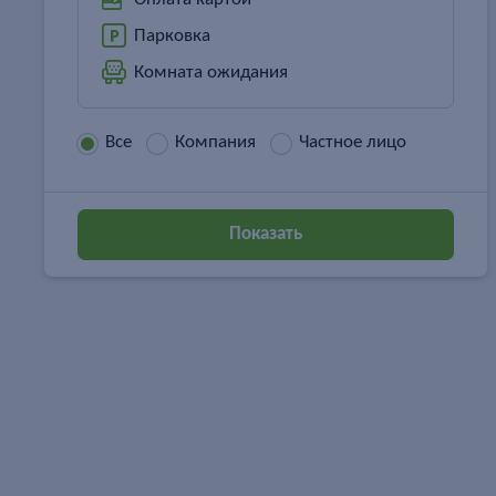
Парковка
Комната ожидания
Все
Компания
Частное лицо
Показать