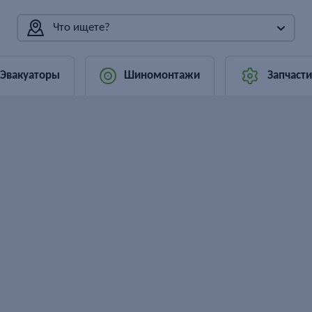
Что ищете?
Эвакуаторы
Шиномонтажи
Запчасти