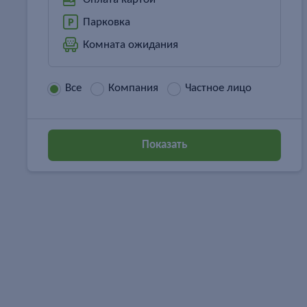
Парковка
Комната ожидания
Все
Компания
Частное лицо
Показать