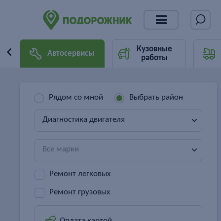
Кузовные
Автосервисы
работы
Рядом со мной
Выбрать район
Диагностика двигателя
Все марки
Ремонт легковых
Ремонт грузовых
Оплата картой