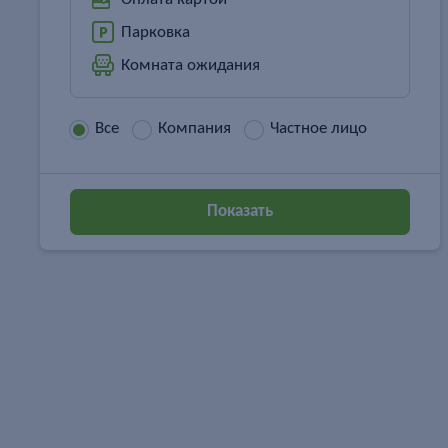
Парковка
Комната ожидания
Все
Компания
Частное лицо
Показать