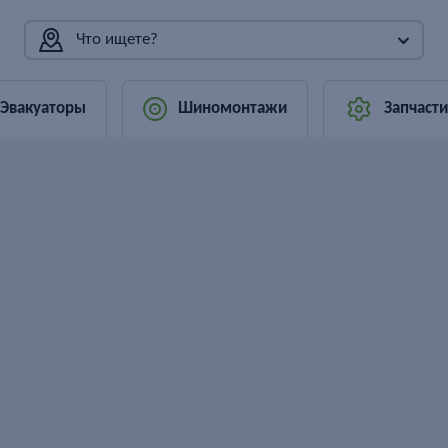
Что ищете?
Эвакуаторы
Шиномонтажи
Запчасти