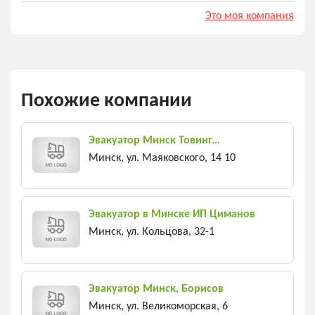
Это моя компания
Похожие компании
Эвакуатор Минск Товинг...
Минск, ул. Маяковского, 14 10
Эвакуатор в Минске ИП Циманов
Минск, ул. Кольцова, 32-1
Эвакуатор Минск, Борисов
Минск, ул. Великоморская, 6