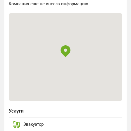
Компания еще не внесла информацию
Услуги
Эвакуатор