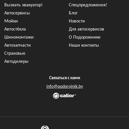
Вызвать эвакуатор!
Спецпредложения!
Автосервисы
Блог
Мойки
Новости
Автостёкла
Для автосервисов
Шиномонтажи
О Подорожнике
Автозапчасти
Наши контакты
Страховые
Автодилеры
Связаться с нами
info@podorojnik.by