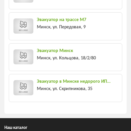
Эвакуатор на трассе М7
Минск, ул. Передовая, 9
Эвакуатор Минск
Минск, ул. Кольцова, 18/2/80
Эвакуатор в Минске недорого ИП...
Минск, ул. Скрипникова, 35
Наш каталог