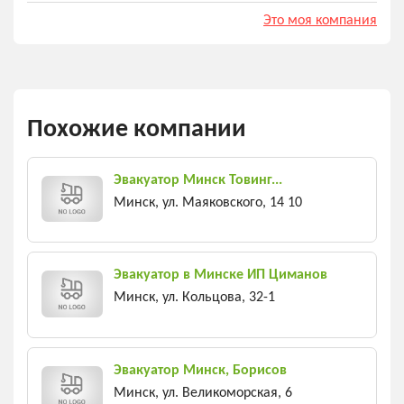
Это моя компания
Похожие компании
Эвакуатор Минск Товинг...
Минск, ул. Маяковского, 14 10
Эвакуатор в Минске ИП Циманов
Минск, ул. Кольцова, 32-1
Эвакуатор Минск, Борисов
Минск, ул. Великоморская, 6