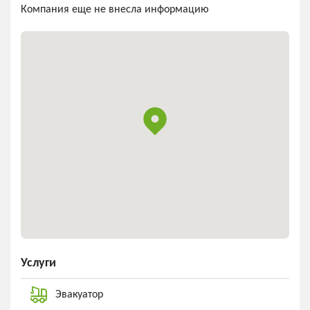
Компания еще не внесла информацию
Услуги
Эвакуатор