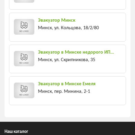
Эвакуатор Минск
Минск, ул. Кольцова, 18/2/80
Эвакуатор в Минске недорого ИП...
Минск, ул. Скрипникова, 35
Эвакуатор в Минске Емеля
Минск, пер. Минина, 2-1
Наш каталог