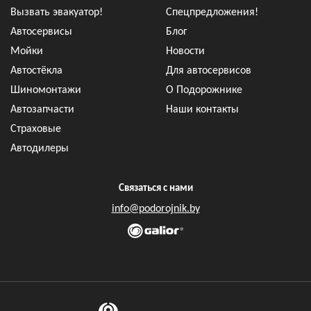
Вызвать эвакуатор!
Спецпредложения!
Автосервисы
Блог
Мойки
Новости
Автостёкла
Для автосервисов
Шиномонтажи
О Подорожнике
Автозапчасти
Наши контакты
Страховые
Автодилеры
Связаться с нами
info@podorojnik.by