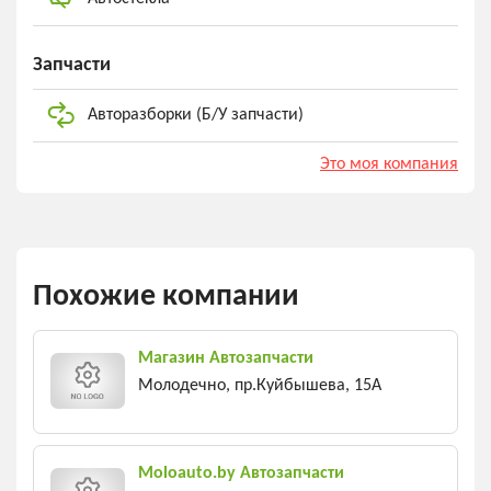
Запчасти
Авторазборки (Б/У запчасти)
Это моя компания
Похожие компании
Магазин Автозапчасти
Молодечно, пр.Куйбышева, 15А
Moloauto.by Автозапчасти