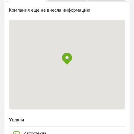
Компания еще не внесла информацию
Услуги
Автостёкла