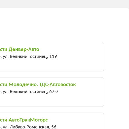
сти Денвер-Авто
 ул. Великий Гостинец, 119
сти Молодечно. ТДС-Автовосток
 ул. Великий Гостинец, 67-7
сти АвтоТракМоторс
 ул. Либаво-Роменская, 56