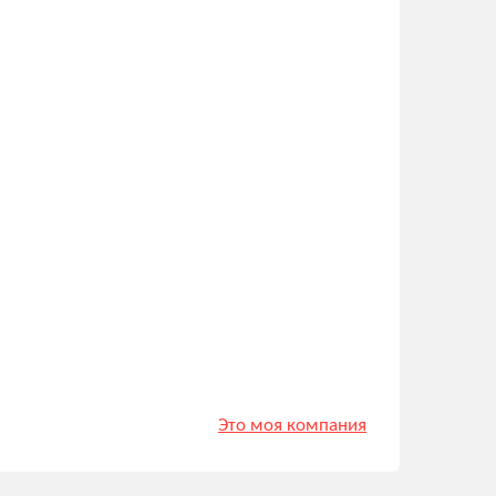
Это моя компания