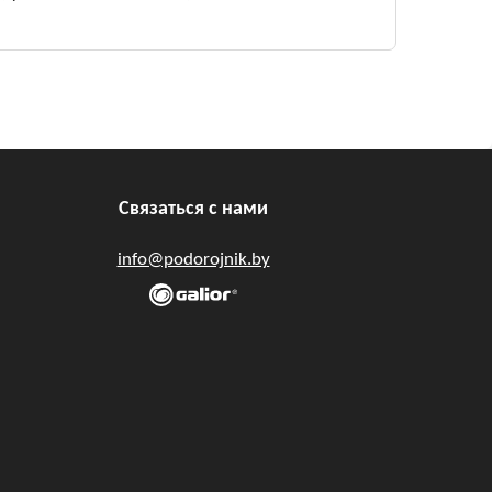
Связаться с нами
info@podorojnik.by