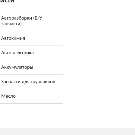
части
Авторазборки (Б/У
запчасти)
Автохимия
Автоэлектрика
Аккумуляторы
Запчасти для грузовиков
Масло