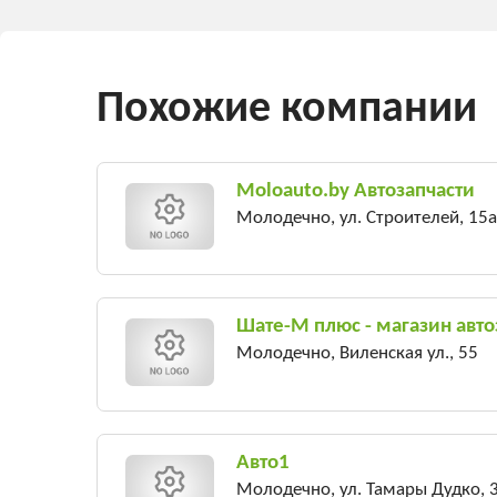
Похожие компании
Moloauto.by Автозапчасти
Молодечно, ул. Строителей, 15а
Шате-М плюс - магазин авто
Молодечно, Виленская ул., 55
Авто1
Молодечно, ул. Тамары Дудко, 