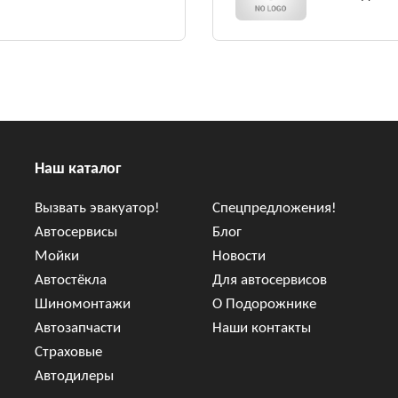
Наш каталог
Вызвать эвакуатор!
Спецпредложения!
Автосервисы
Блог
Мойки
Новости
Автостёкла
Для автосервисов
Шиномонтажи
О Подорожнике
Автозапчасти
Наши контакты
Страховые
Автодилеры