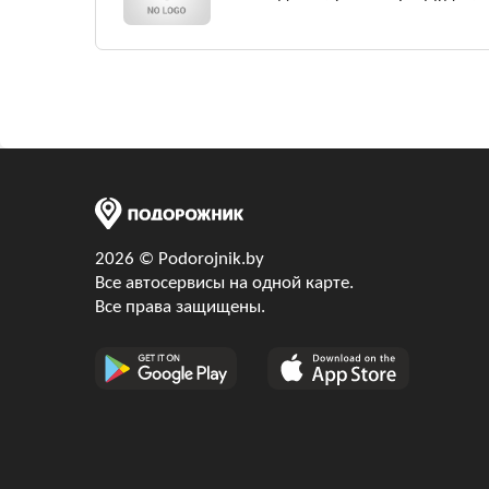
2026 © Podorojnik.by
Все автосервисы на одной карте.
Все права защищены.