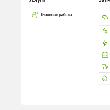
Услуги
Зап
Кузовные работы