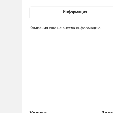
Информация
Компания еще не внесла информацию