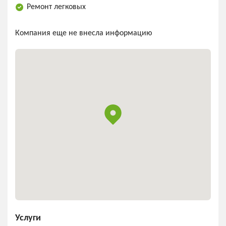
Ремонт легковых
Компания еще не внесла информацию
Услуги