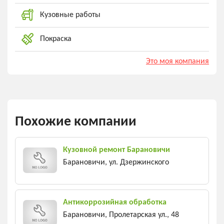
Кузовные работы
Покраска
Это моя компания
Похожие компании
Кузовной ремонт Барановичи
Барановичи, ул. Дзержинского
Антикоррозийная обработка
Барановичи, Пролетарская ул., 48