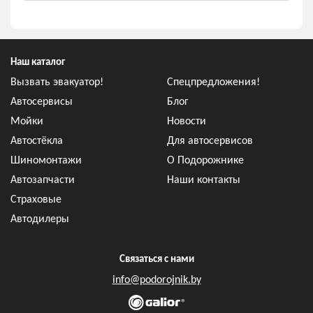
Наш каталог
Вызвать эвакуатор!
Спецпредложения!
Автосервисы
Блог
Мойки
Новости
Автостёкла
Для автосервисов
Шиномонтажи
О Подорожнике
Автозапчасти
Наши контакты
Страховые
Автодилеры
Связаться с нами
info@podorojnik.by