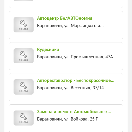
Автоцентр БелАВТОномия
Барановичи, ул. Марфицкого и...
Кудесники
Барановичи, ул. Промышленная, 47А
Автореставратор - Беспокрасочное...
Барановичи, ул. Весенняя, 37/14
Замена и ремонт Автомобильных...
Барановичи, ул. Войкова, 25 Г