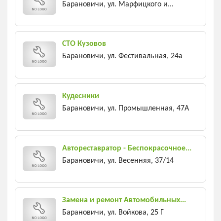
Барановичи, ул. Марфицкого и...
СТО Кузовов
Барановичи, ул. Фестивальная, 24а
Кудесники
Барановичи, ул. Промышленная, 47А
Автореставратор - Беспокрасочное...
Барановичи, ул. Весенняя, 37/14
Замена и ремонт Автомобильных...
Барановичи, ул. Войкова, 25 Г