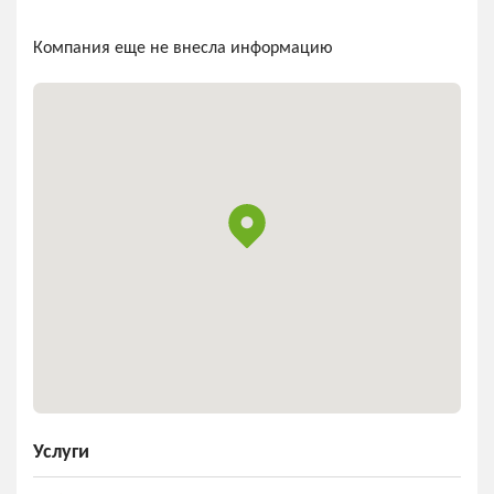
Компания еще не внесла информацию
Услуги