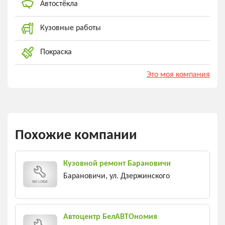
Автостёкла
Кузовные работы
Покраска
Это моя компания
Похожие компании
Кузовной ремонт Барановичи
Барановичи, ул. Дзержинского
Автоцентр БелАВТОномия