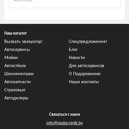
Наш каталог
Вызвать эвакуатор!
Спецпредложения!
Автосервисы
Блог
Мойки
Новости
Автостёкла
Для автосервисов
Шиномонтажи
О Подорожнике
Автозапчасти
Наши контакты
Страховые
Автодилеры
Связаться с нами
info@podorojnik.by