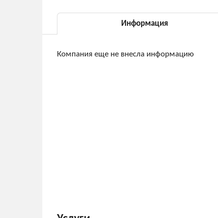
Информация
Компания еще не внесла информацию