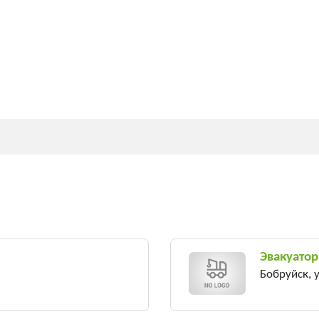
Эвакуатор
Бобруйск, у