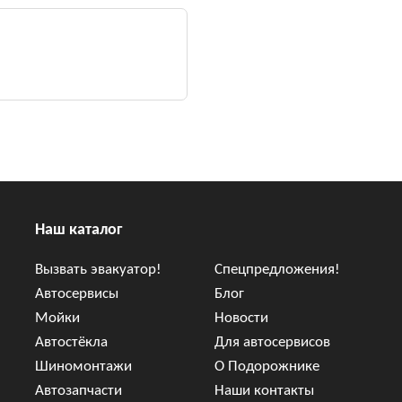
Наш каталог
Вызвать эвакуатор!
Спецпредложения!
Автосервисы
Блог
Мойки
Новости
Автостёкла
Для автосервисов
Шиномонтажи
О Подорожнике
Автозапчасти
Наши контакты