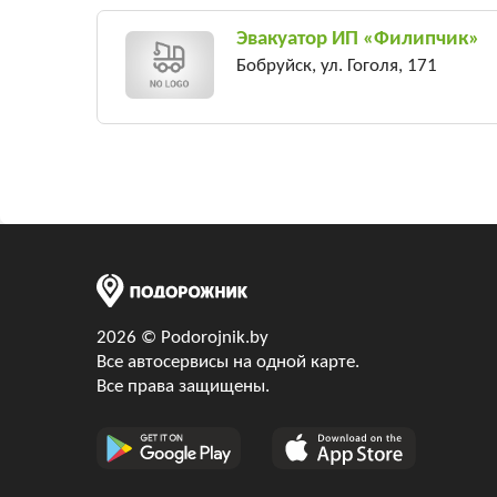
Эвакуатор ИП «Филипчик»
Бобруйск, ул. Гоголя, 171
2026 © Podorojnik.by
Все автосервисы на одной карте.
Все права защищены.