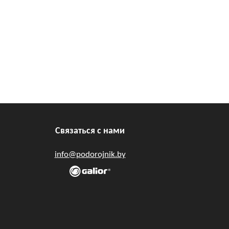
Связаться с нами
info@podorojnik.by