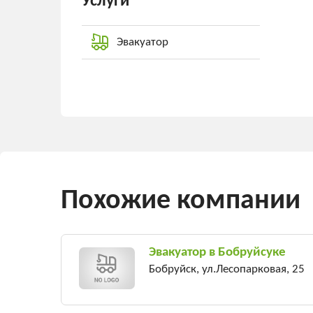
Услуги
Эвакуатор
Похожие компании
Эвакуатор в Бобруйсуке
Бобруйск, ул.Лесопарковая, 25