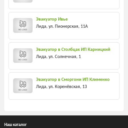
Эвакуатор Ивье
Лида, ул. Пионерская, 11А
Эвакуатор в Столбцах ИП Карницкий
Лида, ул. Солнечная, 1
Эвакуатор в Сморгони ИП Клименко
Лида, ул. Коренёвская, 13
Наш каталог