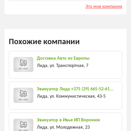
Это моя компания
Похожие компании
Доставка Авто из Европы
Лида, ул. Транспортная, 7
Эвакуатор Лида +375 (29) 665-52-61...
Лида, ул. Коммунистическая, 43-5
Эвакуатор в Ивье ИП Воронюк
Лида, ул. Молодежная, 23