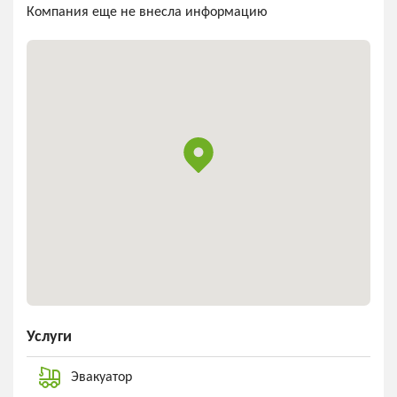
Компания еще не внесла информацию
Услуги
Эвакуатор