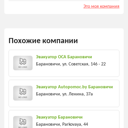
Это моя компания
Похожие компании
Эвакуатор ОСА Барановичи
Барановичи, ул. Советская, 146 - 22
Эвакуатор Autopomoc.by Барановичи
Барановичи, ул. Ленина, 37а
Эвакуатор Барановичи
Барановичи, Parkovaya, 44