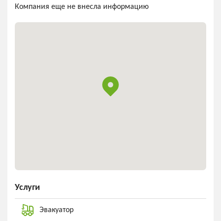
Компания еще не внесла информацию
Услуги
Эвакуатор