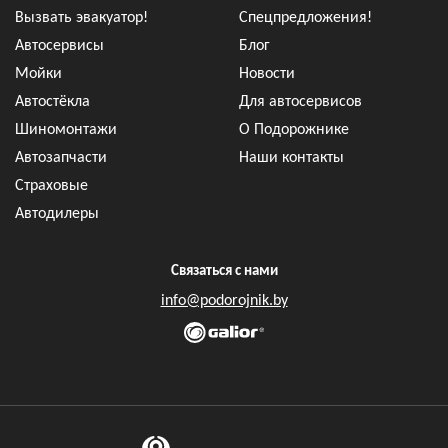
Вызвать эвакуатор!
Спецпредложения!
Автосервисы
Блог
Мойки
Новости
Автостёкла
Для автосервисов
Шиномонтажи
О Подорожнике
Автозапчасти
Наши контакты
Страховые
Автодилеры
Связаться с нами
info@podorojnik.by