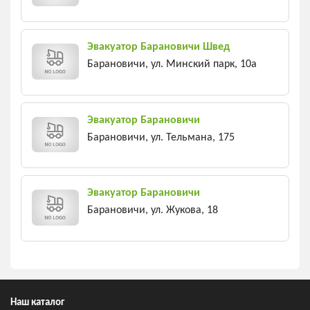
Эвакуатор Барановичи Швед
Барановичи, ул. Минский парк, 10а
Эвакуатор Барановичи
Барановичи, ул. Тельмана, 175
Эвакуатор Барановичи
Барановичи, ул. Жукова, 18
Наш каталог