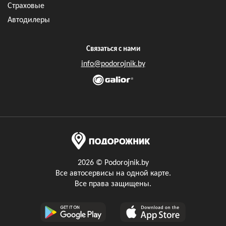
Страховые
Автодилеры
Связаться с нами
info@podorojnik.by
2026 © Podorojnik.by
Все автосервисы на одной карте.
Все права защищены.