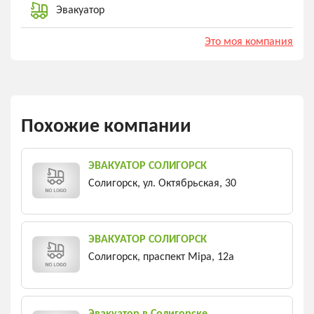
Эвакуатор
Это моя компания
Похожие компании
ЭВАКУАТОР СОЛИГОРСК
Солигорск, ул. Октябрьская, 30
ЭВАКУАТОР СОЛИГОРСК
Солигорск, праспект Міра, 12а
Эвакуатор в Солигорске