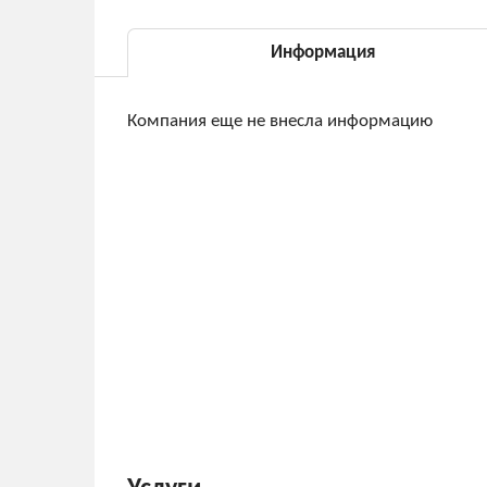
Информация
Компания еще не внесла информацию