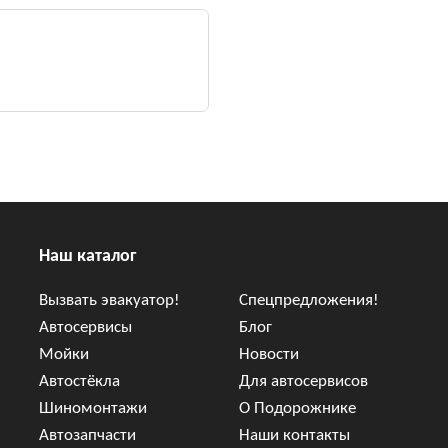
Наш каталог
Вызвать эвакуатор!
Спецпредложения!
Автосервисы
Блог
Мойки
Новости
Автостёкла
Для автосервисов
Шиномонтажи
О Подорожнике
Автозапчасти
Наши контакты