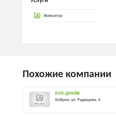
Услуги
Эвакуатор
Похожие компании
КУЛ-ДРАЙВ
Кобрин, ул. Радищева, 6