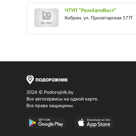
ЧТУП "РемАвтоВест"
Кобрин, ул. Пролетарская 177Г
2026 © Podorojnik.by
Все автосервисы на одной карте.
Все права защищены.