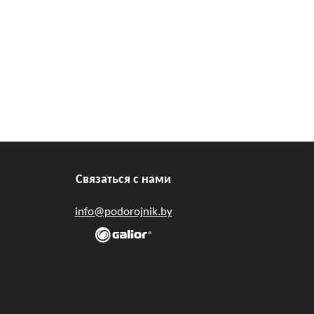
Связаться с нами
info@podorojnik.by