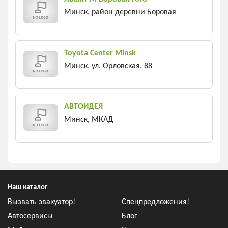
Минск, район деревни Боровая
Toyota Center Minsk
Минск, ул. Орловская, 88
АВТОИДЕЯ
Минск, МКАД
Наш каталог
Вызвать эвакуатор!
Спецпредложения!
Автосервисы
Блог