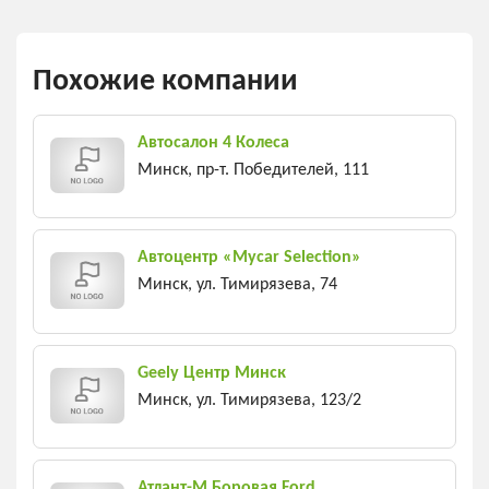
Похожие компании
Автосалон 4 Колеса
Минск, пр-т. Победителей, 111
Автоцентр «Mycar Selection»
Минск, ул. Тимирязева, 74
Geely Центр Минск
Минск, ул. Тимирязева, 123/2
Атлант-М Боровая Ford