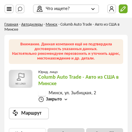
Что ищете?
Главная
-
Автодилеры
-
Минск
-
Columb Auto Trade - Авто из США в
Минске
Внимание. Данная компания ещё не подтвердила
достоверность указанных данных.
Настоятельно рекомендуем перезвонить и уточнить адрес,
местонахождение и др. детали.
Юрид. лицо
Columb Auto Trade - Авто из США в
Минске
Минск, ул. Зыбицкая, 2
Закрыто
Маршрут