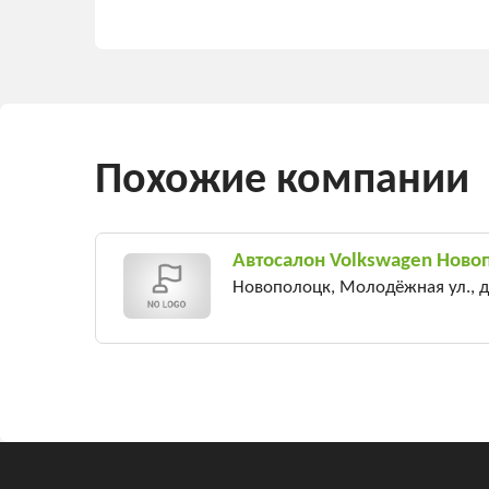
Похожие компании
Автосалон Volkswagen Ново
Новополоцк, Молодёжная ул., 