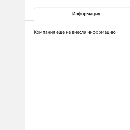
Информация
Компания еще не внесла информацию