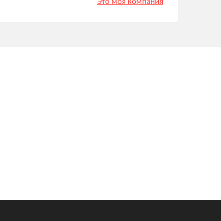
Это моя компания