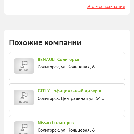
Это моя компания
Похожие компании
RENAULT Солигорск
Солигорск, ул. Кольцевая, 6
GEELY - официальный дилер в...
Солигорск, Центральная ул. 54...
Nissan Солигорск
Солигорск, ул. Кольцевая, 6