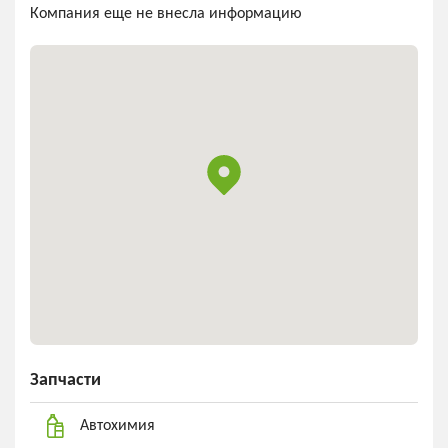
Компания еще не внесла информацию
Запчасти
Автохимия