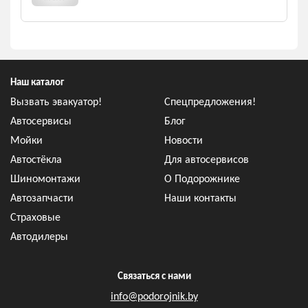
Наш каталог
Вызвать эвакуатор!
Спецпредложения!
Автосервисы
Блог
Мойки
Новости
Автостёкла
Для автосервисов
Шиномонтажи
О Подорожнике
Автозапчасти
Наши контакты
Страховые
Автодилеры
Связаться с нами
info@podorojnik.by