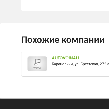
Похожие компании
AUTOVOINAH
Барановичи, ул. Брестская, 272 