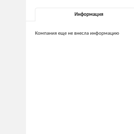
Информация
Компания еще не внесла информацию