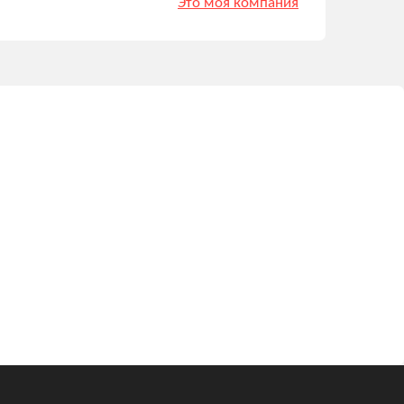
Это моя компания