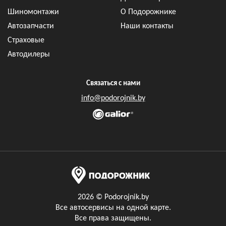
Шиномонтажи
О Подорожнике
Автозапчасти
Наши контакты
Страховые
Автодилеры
Связаться с нами
info@podorojnik.by
2026 © Podorojnik.by
Все автосервисы на одной карте.
Все права защищены.