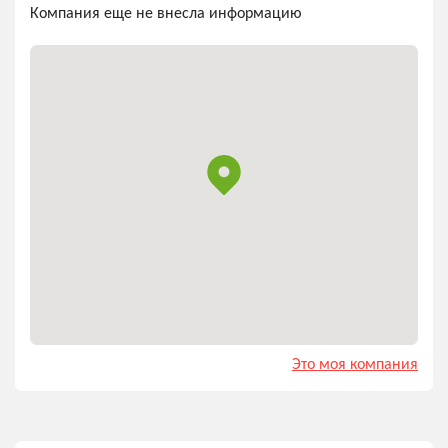
Компания еще не внесла информацию
Это моя компания