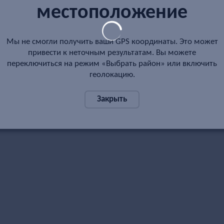
местоположение
Мы не смогли получить ваши GPS координаты. Это может
привести к неточным результатам. Вы можете
переключиться на режим «Выбрать район» или включить
геолокацию.
Закрыть