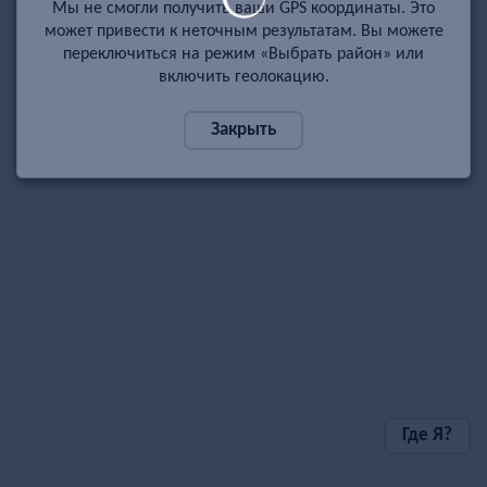
Мы не смогли получить ваши GPS координаты. Это
может привести к неточным результатам. Вы можете
переключиться на режим «Выбрать район» или
включить геолокацию.
Закрыть
Где Я?