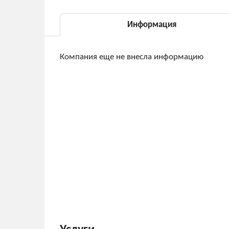
Информация
Компания еще не внесла информацию