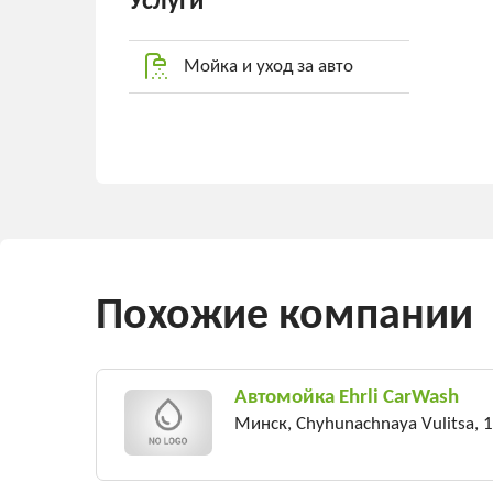
Услуги
Мойка и уход за авто
Похожие компании
Автомойка Ehrli CarWash
Минск, Chyhunachnaya Vulitsa, 