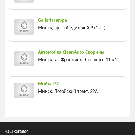
Galleriacarspa
Минск, пр. Победителей 9 (1 эт.)
Автомойка CleanAuto Скорины
Минск, ул. Франциска Скорины, 11 к 2
Мойка-77
Минск, Логойский тракт, 22A
Наш каталог