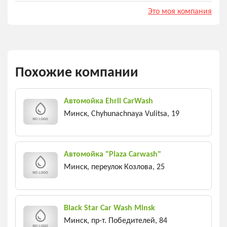
Это моя компания
Похожие компании
Автомойка Ehrli CarWash
Минск, Chyhunachnaya Vulitsa, 19
Автомойка "Plaza Carwash"
Минск, переулок Козлова, 25
Black Star Car Wash Minsk
Минск, пр-т. Победителей, 84