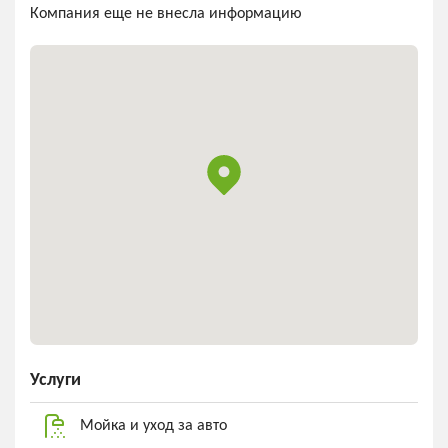
Компания еще не внесла информацию
Услуги
Мойка и уход за авто