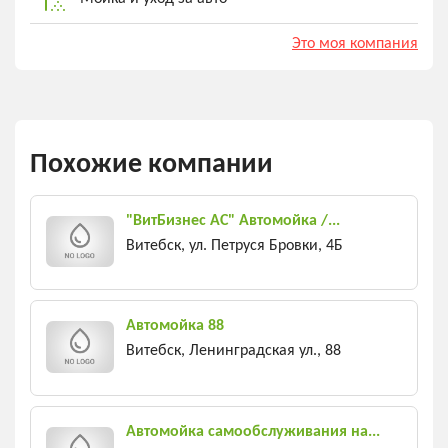
Это моя компания
Похожие компании
"ВитБизнес АС" Автомойка /...
Витебск, ул. Петруся Бровки, 4Б
Автомойка 88
Витебск, Ленинградская ул., 88
Автомойка самообслуживания на...