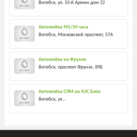
Витебск, ул. 33-й Армии дом 22
Автомойка М1/24 часа
Витебск, Московский проспект, 57A
Автомойка на Фрунзе
Витебск, проспект Фрунзе, 89Б
Автомойка СЛМ на АЗС Блок
Витебск, ул...