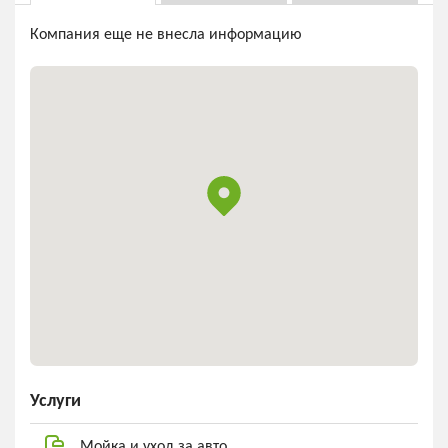
Компания еще не внесла информацию
Услуги
Мойка и уход за авто