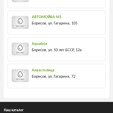
АВТОМОЙКА М1
Борисов, ул. Гагарина, 105
Aquabox
Борисов, ул. 50 лет БССР, 12а
Аквастолица
Борисов, ул. Гагарина, 72
Наш каталог