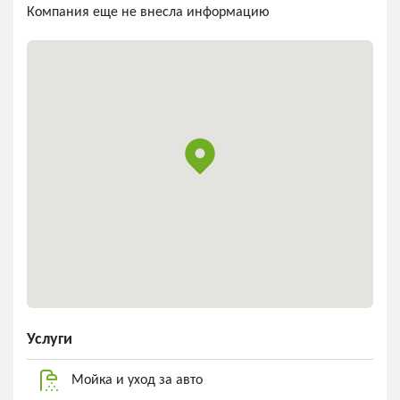
Компания еще не внесла информацию
Услуги
Мойка и уход за авто