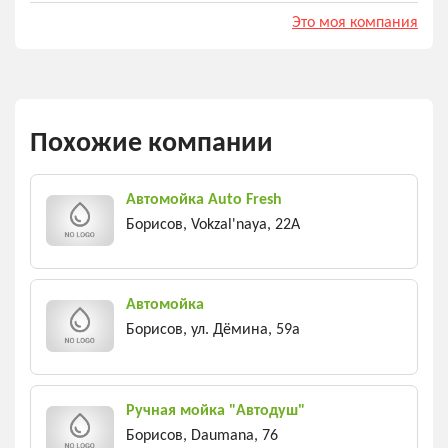
Это моя компания
Похожие компании
Автомойка Auto Fresh
Борисов, Vokzal'naya, 22A
Автомойка
Борисов, ул. Дёмина, 59а
Ручная мойка "Автодуш"
Борисов, Daumana, 76