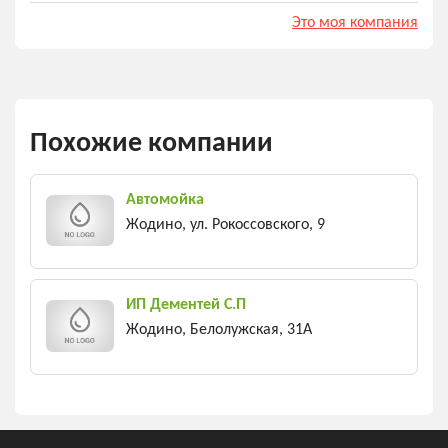
Это моя компания
Похожие компании
Автомойка
Жодино, ул. Рокоссовского, 9
ИП Дементей С.П
Жодино, Белолужская, 31А