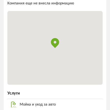
Компания еще не внесла информацию
Услуги
Мойка и уход за авто