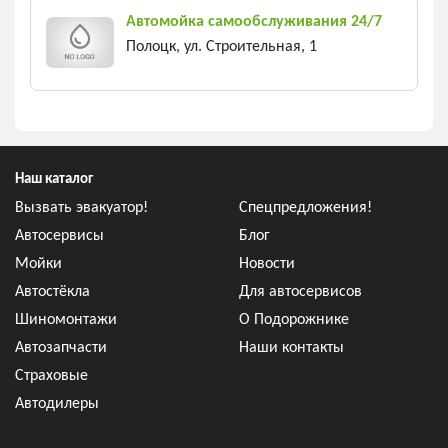
Автомойка самообслуживания 24/7
Полоцк, ул. Строительная, 1
Наш каталог
Вызвать эвакуатор!
Спецпредложения!
Автосервисы
Блог
Мойки
Новости
Автостёкла
Для автосервисов
Шиномонтажи
О Подорожнике
Автозапчасти
Наши контакты
Страховые
Автодилеры