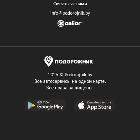
Связаться с нами
info@podorojnik.by
2026 © Podorojnik.by
Все автосервисы на одной карте.
Все права защищены.