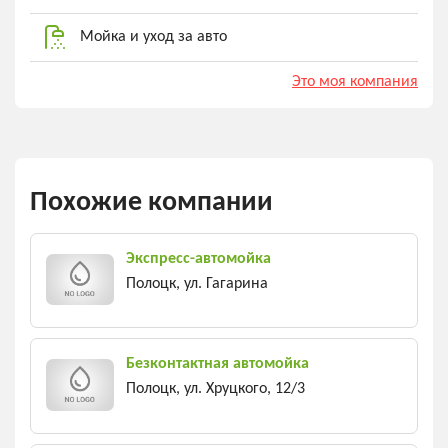
Мойка и уход за авто
Это моя компания
Похожие компании
Экспресс-автомойка
Полоцк, ул. Гагарина
Безконтактная автомойка
Полоцк, ул. Хруцкого, 12/3