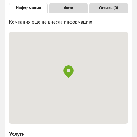
Информация
Фото
Отзывы(
0
)
Компания еще не внесла информацию
Услуги