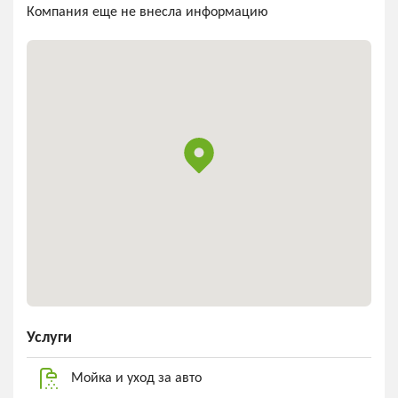
Компания еще не внесла информацию
Услуги
Мойка и уход за авто