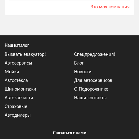
Это моя компания
Наш каталог
Вызвать эвакуатор!
Спецпредложения!
Автосервисы
Блог
Мойки
Новости
Автостёкла
Для автосервисов
Шиномонтажи
О Подорожнике
Автозапчасти
Наши контакты
Страховые
Автодилеры
Связаться с нами