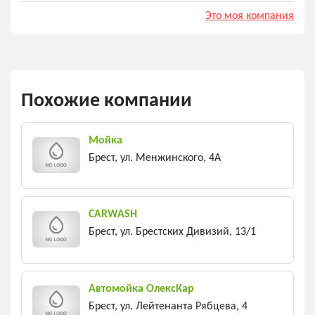
Это моя компания
Похожие компании
Мойка
Брест, ул. Менжинского, 4A
CARWASH
Брест, ул. Брестских Дивизий, 13/1
Автомойка ОлексКар
Брест, ул. Лейтенанта Рябцева, 4