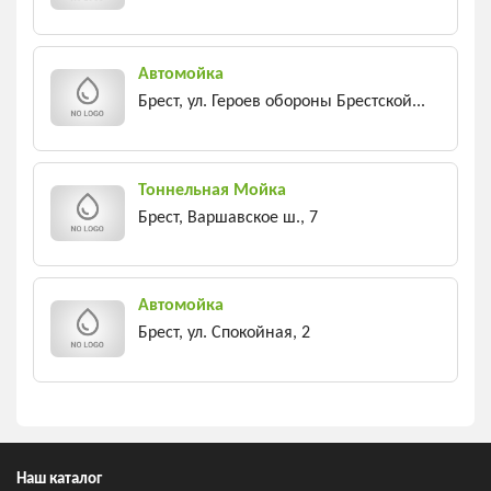
Автомойка
Брест, ул. Героев обороны Брестской...
Тоннельная Мойка
Брест, Варшавское ш., 7
Автомойка
Брест, ул. Спокойная, 2
Наш каталог