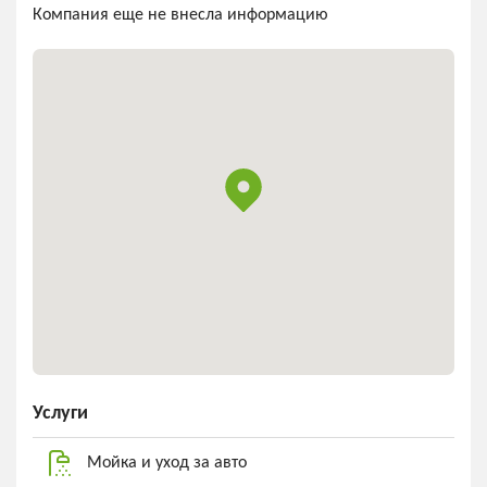
Компания еще не внесла информацию
Услуги
Мойка и уход за авто