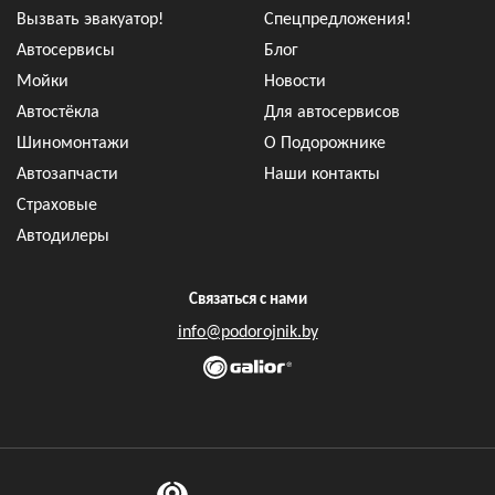
Вызвать эвакуатор!
Спецпредложения!
Автосервисы
Блог
Мойки
Новости
Автостёкла
Для автосервисов
Шиномонтажи
О Подорожнике
Автозапчасти
Наши контакты
Страховые
Автодилеры
Связаться с нами
info@podorojnik.by