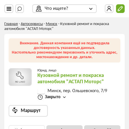
Что ищете?
Главная
-
Автосервисы
-
Минск
-
Кузовной ремонт и покраска
автомобиля "АСТАП Моторс"
Внимание. Данная компания ещё не подтвердила
достоверность указанных данных.
Настоятельно рекомендуем перезвонить и уточнить адрес,
местонахождение и др. детали.
Юрид. лицо
Кузовной ремонт и покраска
автомобиля "АСТАП Моторс"
Минск, пер. Ольшевского, 7/9
Закрыто
Маршрут