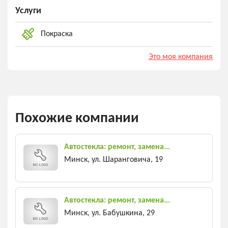
Услуги
Покраска
Это моя компания
Похожие компании
Автостекла: ремонт, замена...
Минск, ул. Шаранговича, 19
Автостекла: ремонт, замена...
Минск, ул. Бабушкина, 29