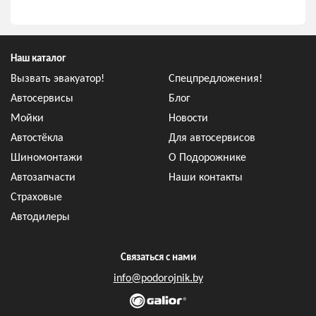
Наш каталог
Вызвать эвакуатор!
Спецпредложения!
Автосервисы
Блог
Мойки
Новости
Автостёкла
Для автосервисов
Шиномонтажи
О Подорожнике
Автозапчасти
Наши контакты
Страховые
Автодилеры
Связаться с нами
info@podorojnik.by