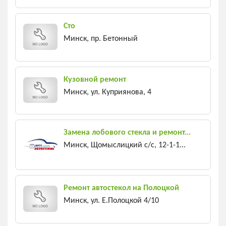
Сто
Минск, пр. Бетонный
Кузовной ремонт
Минск, ул. Куприянова, 4
Замена лобового стекла и ремонт...
Минск, Щомыслицкий с/c, 12-1-1...
Ремонт автостекол на Полоцкой
Минск, ул. Е.Полоцкой 4/10