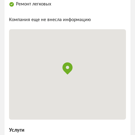
Ремонт легковых
Компания еще не внесла информацию
Услуги