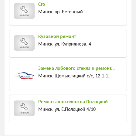
Сто
Минск, пр. Бетонный
Кузовной ремонт
Минск, ул. Куприянова, 4
Замена лобового стекла и ремонт...
Минск, Щомыслицкий с/c, 12-1-1...
Ремонт автостекол на Полоцкой
Минск, ул. Е.Полоцкой 4/10