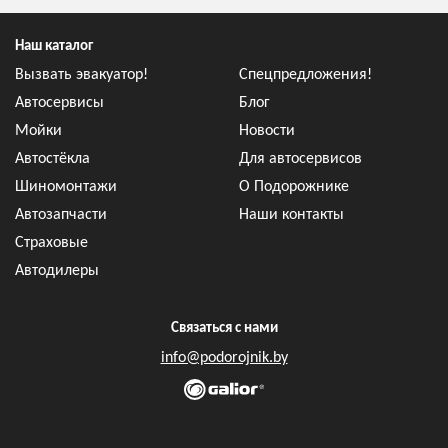
Наш каталог
Вызвать эвакуатор!
Спецпредложения!
Автосервисы
Блог
Мойки
Новости
Автостёкла
Для автосервисов
Шиномонтажи
О Подорожнике
Автозапчасти
Наши контакты
Страховые
Автодилеры
Связаться с нами
info@podorojnik.by