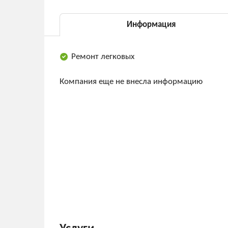
Информация
Ремонт легковых
Компания еще не внесла информацию