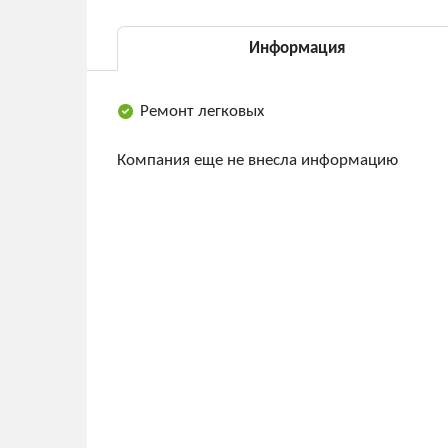
Информация
Ремонт легковых
Компания еще не внесла информацию