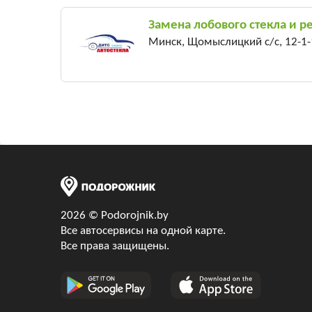
Замена лобового стекла и ре
Минск, Щомыслицкий с/c, 12-1-
2026 © Podorojnik.by
Все автосервисы на одной карте.
Все права защищены.