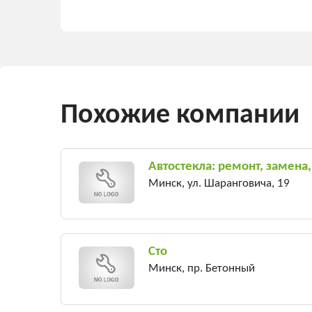
Похожие компании
Автостекла: ремонт, замена
Минск, ул. Шаранговича, 19
Сто
Минск, пр. Бетонный