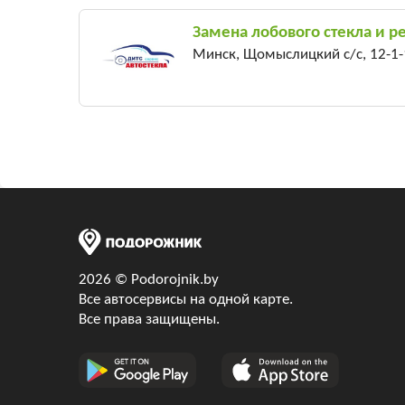
Замена лобового стекла и ре
Минск, Щомыслицкий с/c, 12-1-
2026 © Podorojnik.by
Все автосервисы на одной карте.
Все права защищены.