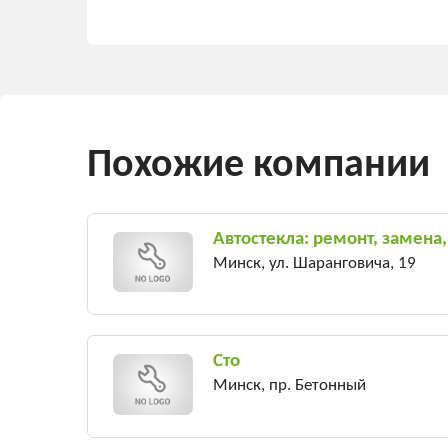
Похожие компании
Автостекла: ремонт, замена
Минск, ул. Шаранговича, 19
Сто
Минск, пр. Бетонный