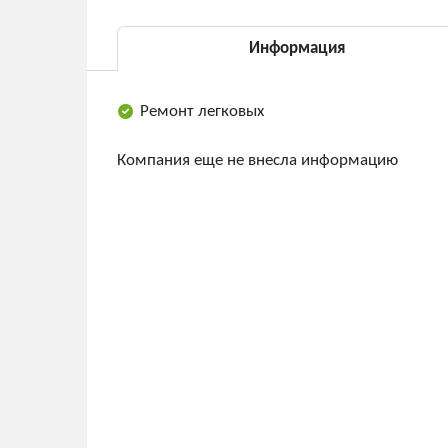
Информация
Ремонт легковых
Компания еще не внесла информацию